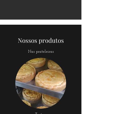
Nossos produtos
Nas prateleiras