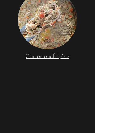
Carnes e refeições