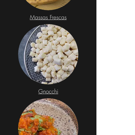
Massas Frescas
Gnocchi