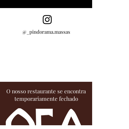
@_pindorama.massas
O nosso restaurante se encontra
temporariamente fechado